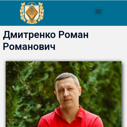
Дмитренко Роман
Романович