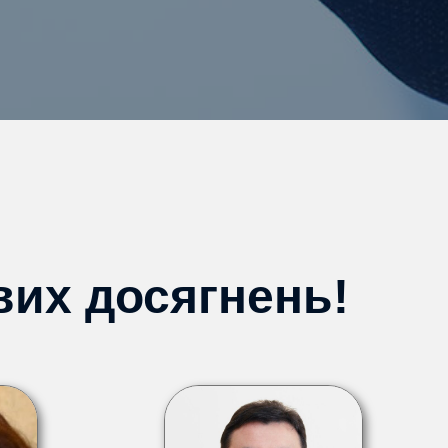
вих досягнень!