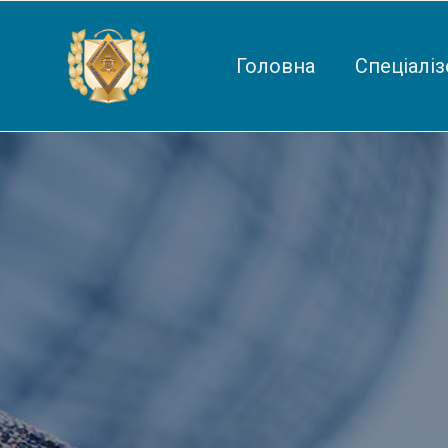
Головна
Спеціаліз