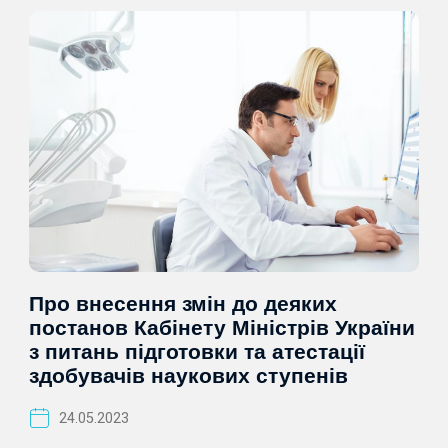
Про внесення змін до деяких
постанов Кабінету Міністрів України
з питань підготовки та атестації
здобувачів наукових ступенів
24.05.2023