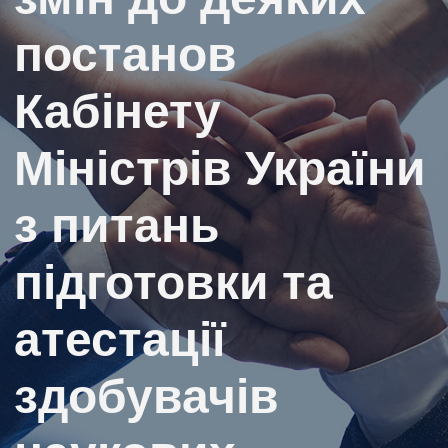
постанов
Кабінету
Міністрів України
з питань
підготовки та
атестації
здобувачів