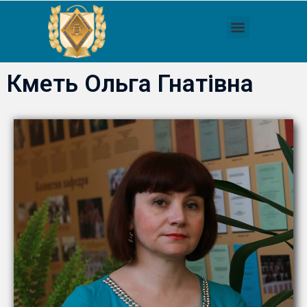
Кметь Ольга Гнатівна