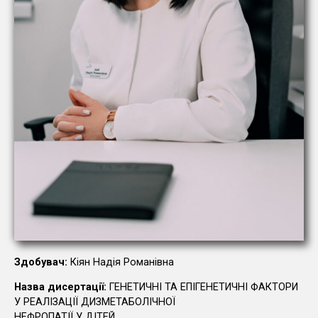
Здобувач:
Кіян Надія Романівна
Назва дисертації:
ГЕНЕТИЧНІ ТА ЕПІГЕНЕТИЧНІ ФАКТОРИ
У РЕАЛІЗАЦІЇ ДИЗМЕТАБОЛІЧНОЇ
НЕФРОПАТІЇ У ДІТЕЙ